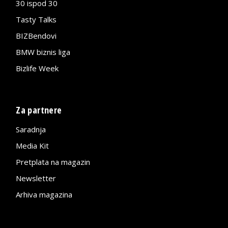
30 ispod 30
Tasty Talks
BIZBendovi
BMW biznis liga
Bizlife Week
Za partnere
Saradnja
Media Kit
Pretplata na magazin
Newsletter
Arhiva magazina