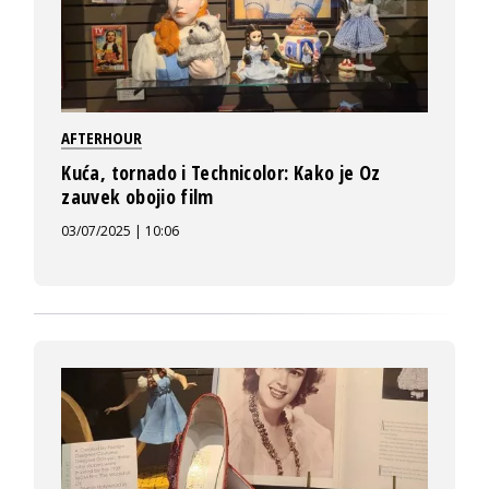
AFTERHOUR
Kuća, tornado i Technicolor: Kako je Oz
zauvek obojio film
03/07/2025 | 10:06