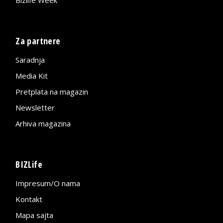
Za partnere
Saradnja
Media Kit
Pretplata na magazin
Newsletter
Arhiva magazina
BIZLife
Impresum/O nama
Kontakt
Mapa sajta