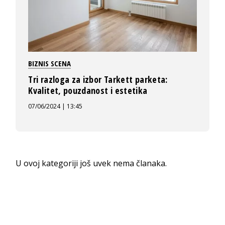
BIZNIS SCENA
Tri razloga za izbor Tarkett parketa:
Kvalitet, pouzdanost i estetika
07/06/2024 | 13:45
U ovoj kategoriji još uvek nema članaka.