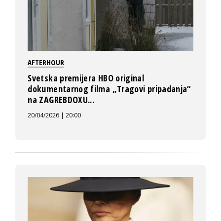
AFTERHOUR
Svetska premijera HBO original
dokumentarnog filma „Tragovi pripadanja“
na ZAGREBDOXU...
20/04/2026 | 20:00