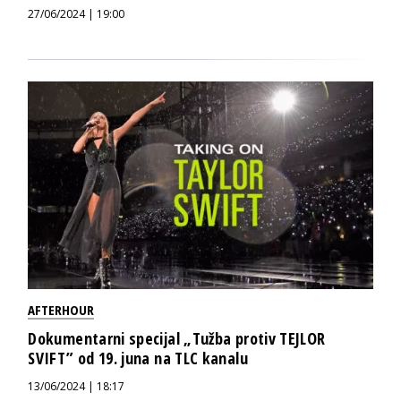
27/06/2024 | 19:00
AFTERHOUR
Dokumentarni specijal „Tužba protiv TEJLOR
SVIFT” od 19. juna na TLC kanalu
13/06/2024 | 18:17