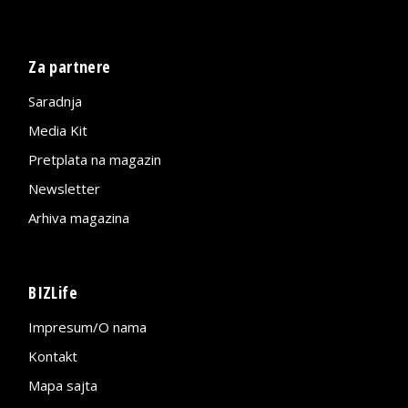
Za partnere
Saradnja
Media Kit
Pretplata na magazin
Newsletter
Arhiva magazina
BIZLife
Impresum/O nama
Kontakt
Mapa sajta