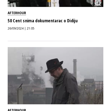
AFTERHOUR
50 Cent snima dokumentarac o Didiju
26/09/2024 | 21:05
AFTERHOUR