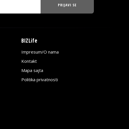
PRIJAVI SE
BIZLife
Impresum/O nama
Kontakt
Mapa sajta
Politika privatnosti