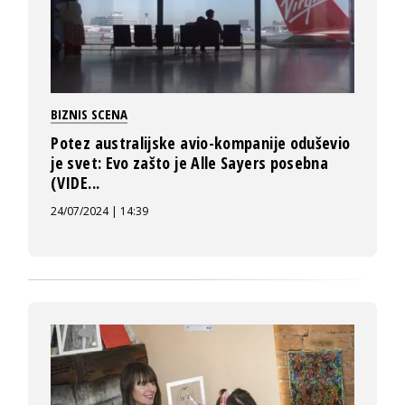
BIZNIS SCENA
Potez australijske avio-kompanije oduševio
je svet: Evo zašto je Alle Sayers posebna
(VIDE...
24/07/2024 | 14:39