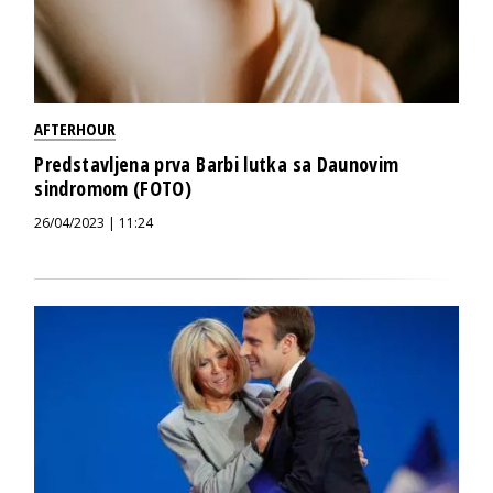
AFTERHOUR
Predstavljena prva Barbi lutka sa Daunovim
sindromom (FOTO)
26/04/2023 | 11:24