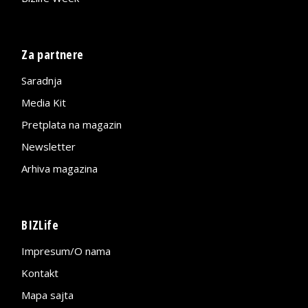
Za partnere
Saradnja
Media Kit
Pretplata na magazin
Newsletter
Arhiva magazina
BIZLife
Impresum/O nama
Kontakt
Mapa sajta