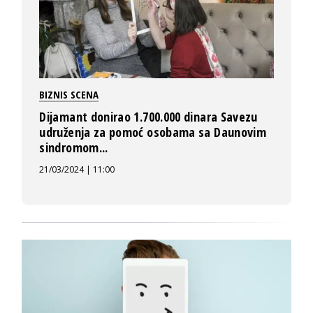
BIZNIS SCENA
Dijamant donirao 1.700.000 dinara Savezu
udruženja za pomoć osobama sa Daunovim
sindromom...
21/03/2024 | 11:00