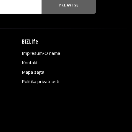
PRIJAVI SE
BIZLife
Impresum/O nama
Kontakt
Mapa sajta
Politika privatnosti