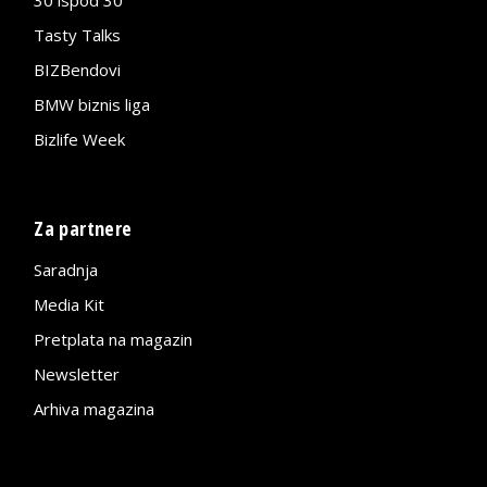
Tasty Talks
BIZBendovi
BMW biznis liga
Bizlife Week
Za partnere
Saradnja
Media Kit
Pretplata na magazin
Newsletter
Arhiva magazina