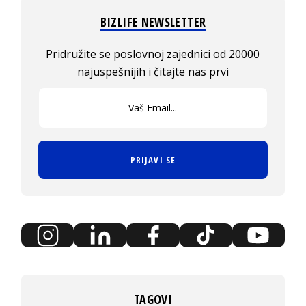
BIZLIFE NEWSLETTER
Pridružite se poslovnoj zajednici od 20000
najuspešnijih i čitajte nas prvi
PRIJAVI SE
TAGOVI