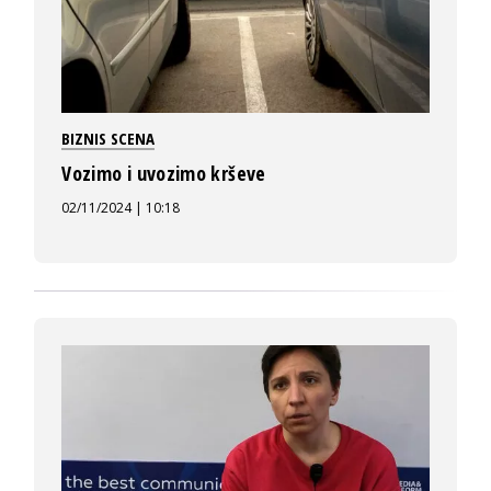
BIZNIS SCENA
Vozimo i uvozimo krševe
02/11/2024 | 10:18