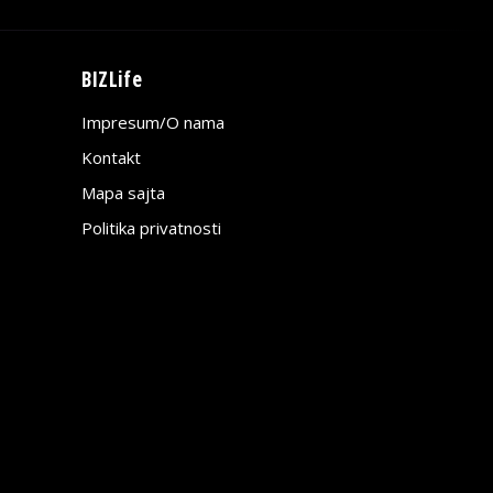
BIZLife
Impresum/O nama
Kontakt
Mapa sajta
Politika privatnosti