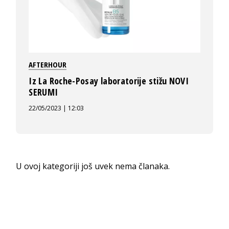
AFTERHOUR
Iz La Roche-Posay laboratorije stižu NOVI
SERUMI
22/05/2023 | 12:03
U ovoj kategoriji još uvek nema članaka.