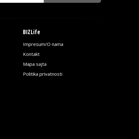
BIZLife
Impresum/O nama
Kontakt
Mapa sajta
Politika privatnosti