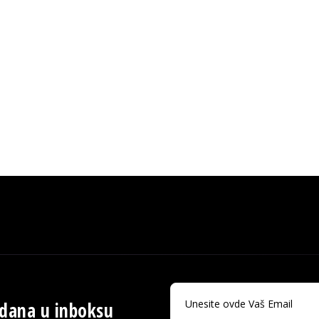
 dana u inboksu