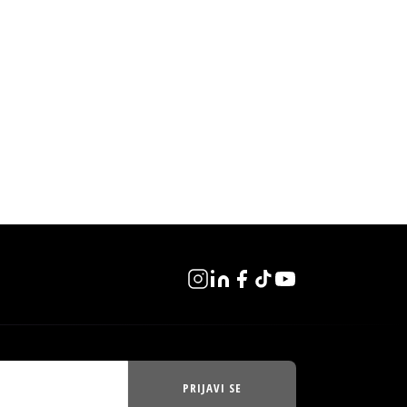
PRIJAVI SE