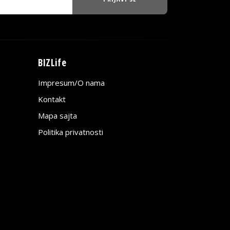
BIZLife
Impresum/O nama
Kontakt
Mapa sajta
Politika privatnosti