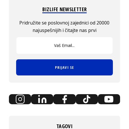
BIZLIFE NEWSLETTER
Pridružite se poslovnoj zajednici od 20000
najuspešnijih i čitajte nas prvi
PRIJAVI SE
TAGOVI