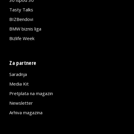
Tasty Talks
BIZBendovi
BMW biznis liga
Bizlife Week
Za partnere
Saradnja
Media Kit
Pretplata na magazin
Newsletter
Arhiva magazina