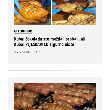
AFTERHOUR
Dubai čokoladu ste možda i probali, ali
Dubai PLJESKAVICU sigurno niste
09/12/2024 | 09:36