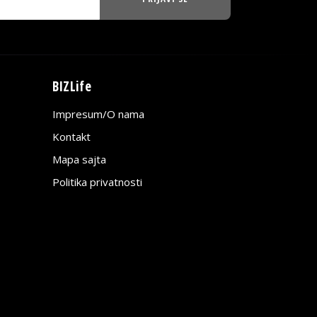
BIZLife
Impresum/O nama
Kontakt
Mapa sajta
Politika privatnosti