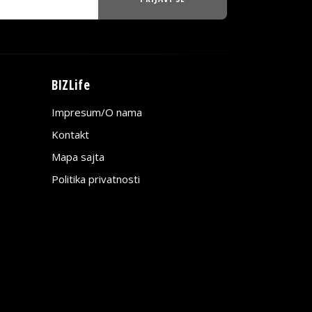
BIZLife
Impresum/O nama
Kontakt
Mapa sajta
Politika privatnosti