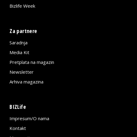
Bizlife Week
Za partnere
Saradnja
Media Kit
Pretplata na magazin
Newsletter
Arhiva magazina
BIZLife
Impresum/O nama
Kontakt