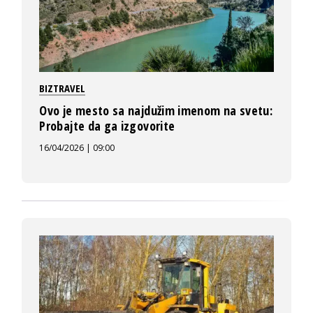
BIZTRAVEL
Ovo je mesto sa najdužim imenom na svetu:
Probajte da ga izgovorite
16/04/2026 | 09:00