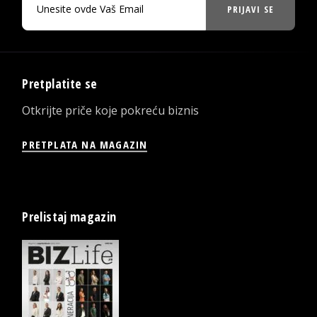
PRIJAVI SE
Pretplatite se
Otkrijte priče koje pokreću biznis
PRETPLATA NA MAGAZIN
Prelistaj magazin