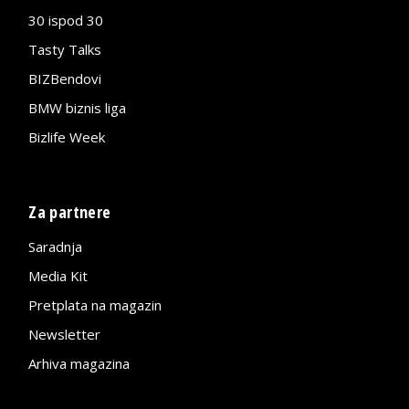
30 ispod 30
Tasty Talks
BIZBendovi
BMW biznis liga
Bizlife Week
Za partnere
Saradnja
Media Kit
Pretplata na magazin
Newsletter
Arhiva magazina