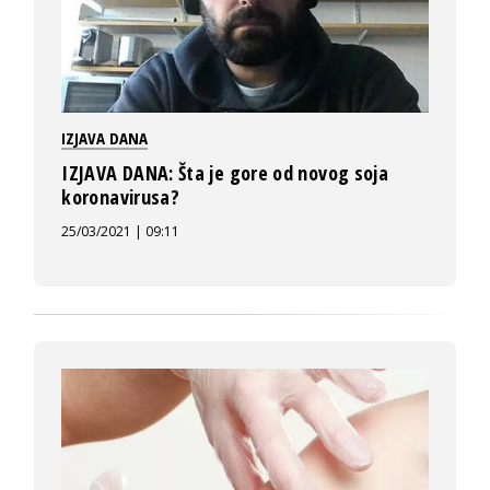
IZJAVA DANA
IZJAVA DANA: Šta je gore od novog soja
koronavirusa?
25/03/2021 | 09:11