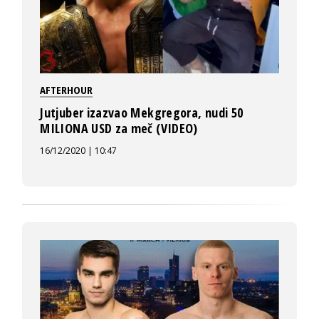
AFTERHOUR
Jutjuber izazvao Mekgregora, nudi 50
MILIONA USD za meč (VIDEO)
16/12/2020 | 10:47