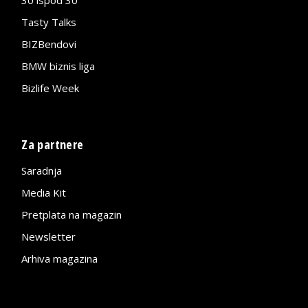
Tasty Talks
BIZBendovi
BMW biznis liga
Bizlife Week
Za partnere
Saradnja
Media Kit
Pretplata na magazin
Newsletter
Arhiva magazina