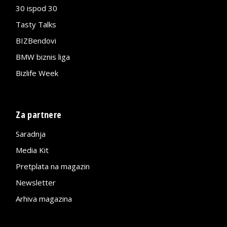
30 ispod 30
Tasty Talks
BIZBendovi
BMW biznis liga
Bizlife Week
Za partnere
Saradnja
Media Kit
Pretplata na magazin
Newsletter
Arhiva magazina