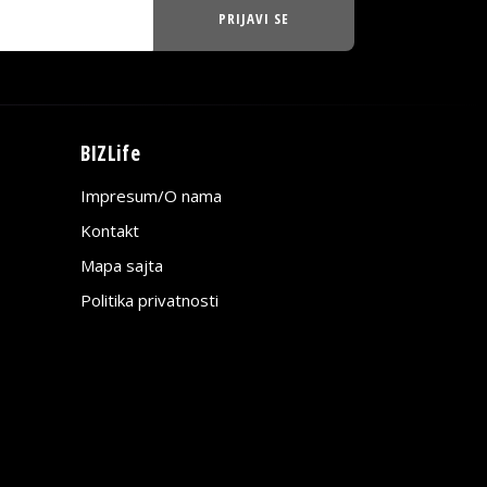
PRIJAVI SE
BIZLife
Impresum/O nama
Kontakt
Mapa sajta
Politika privatnosti