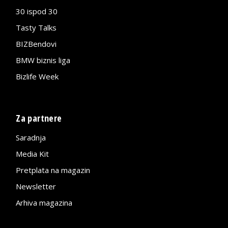
30 ispod 30
Tasty Talks
BIZBendovi
BMW biznis liga
Bizlife Week
Za partnere
Saradnja
Media Kit
Pretplata na magazin
Newsletter
Arhiva magazina