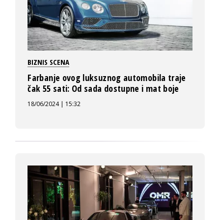
BIZNIS SCENA
Farbanje ovog luksuznog automobila traje
čak 55 sati: Od sada dostupne i mat boje
18/06/2024 | 15:32