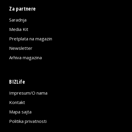
Za partnere
Saradnja
Media Kit
Pretplata na magazin
Newsletter
Arhiva magazina
BIZLife
Impresum/O nama
Kontakt
Mapa sajta
Politika privatnosti