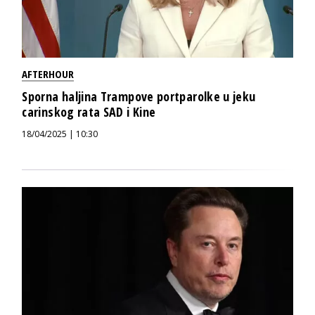
AFTERHOUR
Sporna haljina Trampove portparolke u jeku
carinskog rata SAD i Kine
18/04/2025 | 10:30