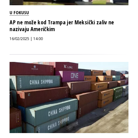
U FOKUSU
AP ne može kod Trampa jer Meksički zaliv ne
nazivaju Američkim
16/02/2025 | 14:00