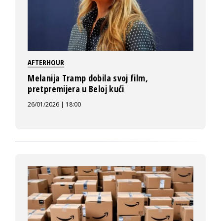
AFTERHOUR
Melanija Tramp dobila svoj film,
pretpremijera u Beloj kući
26/01/2026 | 18:00