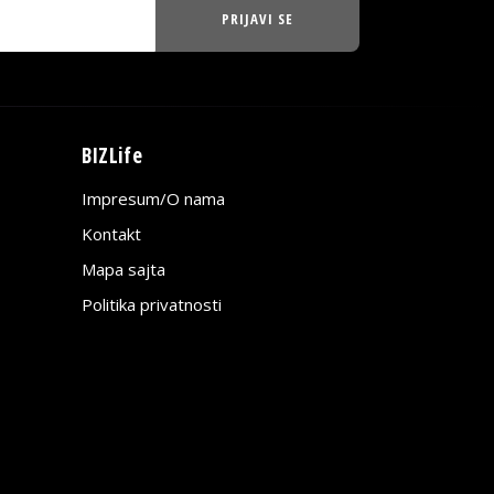
PRIJAVI SE
BIZLife
Impresum/O nama
Kontakt
Mapa sajta
Politika privatnosti