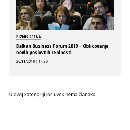
BIZNIS SCENA
Balkan Business Forum 2019 − Oblikovanje
novih poslovnih realnosti
20/11/2019 | 14:30
U ovoj kategoriji još uvek nema članaka.