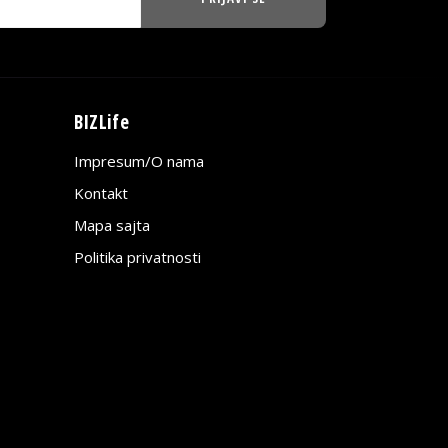
BIZLife
Impresum/O nama
Kontakt
Mapa sajta
Politika privatnosti