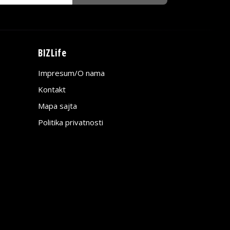
BIZLife
Impresum/O nama
Kontakt
Mapa sajta
Politika privatnosti