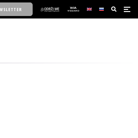
WSLETTER