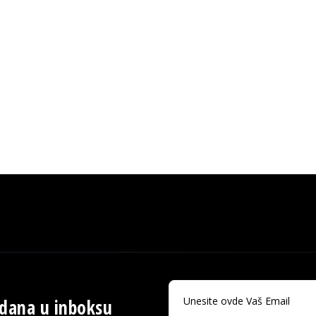
 dana u inboksu