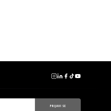
PRIJAVI SE