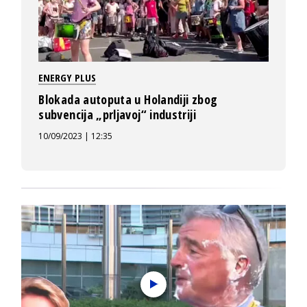
ENERGY PLUS
Blokada autoputa u Holandiji zbog
subvencija „prljavoj“ industriji
10/09/2023 | 12:35