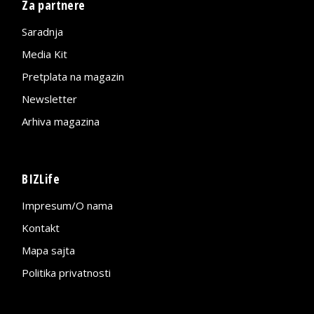
Za partnere
Saradnja
Media Kit
Pretplata na magazin
Newsletter
Arhiva magazina
BIZLife
Impresum/O nama
Kontakt
Mapa sajta
Politika privatnosti