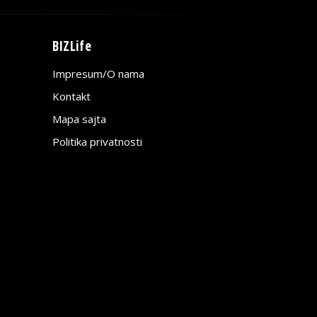
BIZLife
Impresum/O nama
Kontakt
Mapa sajta
Politika privatnosti