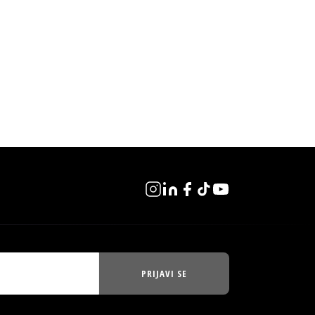
PRIJAVI SE