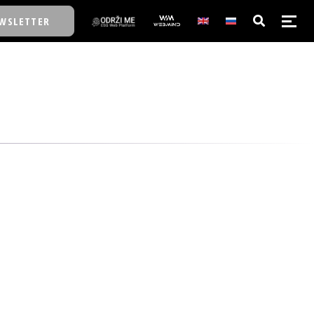
WSLETTER