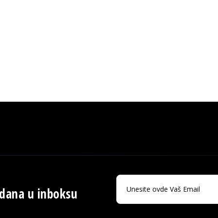
 dana u inboksu