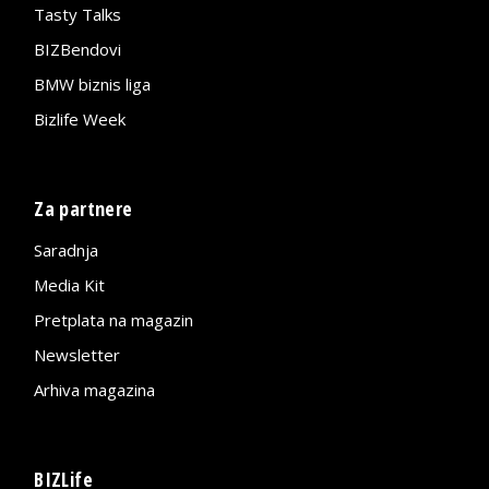
Tasty Talks
BIZBendovi
BMW biznis liga
Bizlife Week
Za partnere
Saradnja
Media Kit
Pretplata na magazin
Newsletter
Arhiva magazina
BIZLife