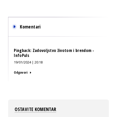
Komentari
Pingback:
Zadovoljstvo životom i brendom -
InfoPuls
19/01/2024 | 20:18
Odgovori
OSTAVITE KOMENTAR