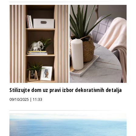
Stilizujte dom uz pravi izbor dekorativnih detalja
09/10/2025 | 11:33