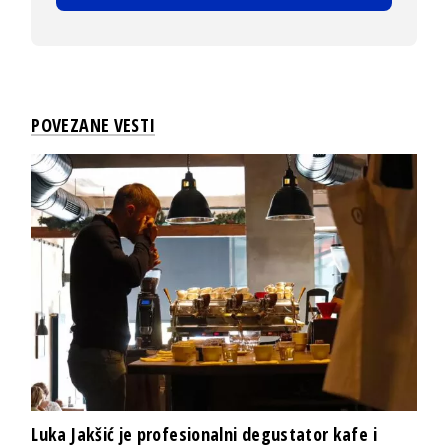
POVEZANE VESTI
Luka Jakšić je profesionalni degustator kafe i