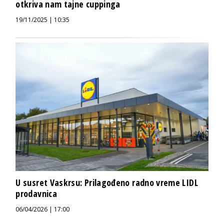
otkriva nam tajne cuppinga
19/11/2025 | 10:35
U susret Vaskrsu: Prilagođeno radno vreme LIDL
prodavnica
06/04/2026 | 17:00