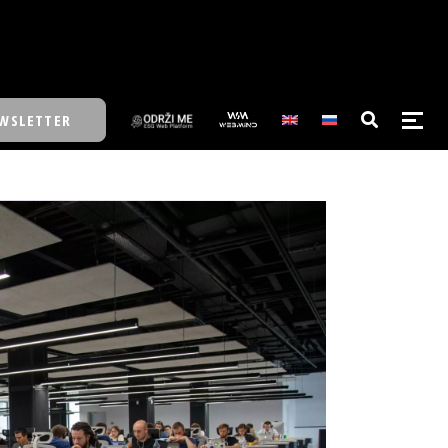
WSLETTER