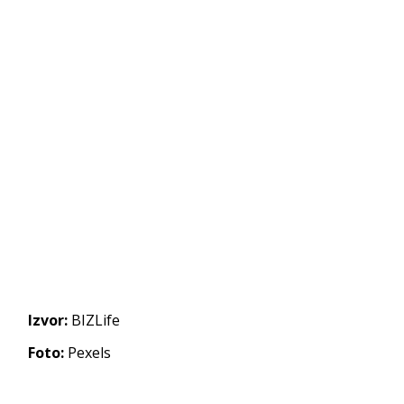
Izvor:
BIZLife
Foto:
Pexels