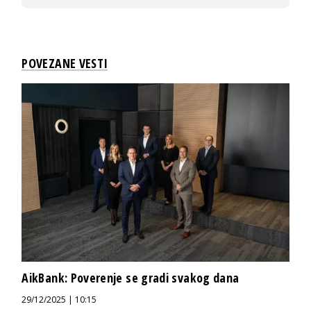
POVEZANE VESTI
AikBank: Poverenje se gradi svakog dana
29/12/2025 | 10:15