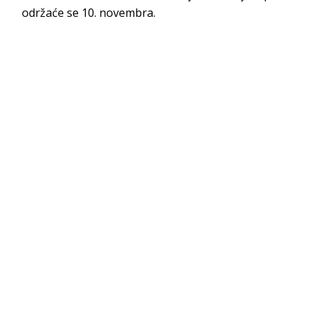
održaće se 10. novembra.