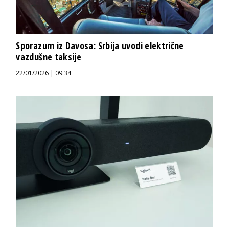
Sporazum iz Davosa: Srbija uvodi električne
vazdušne taksije
22/01/2026 | 09:34