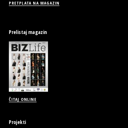
PRETPLATA NA MAGAZIN
Prelistaj magazin
ČITAJ ONLINE
Projekti