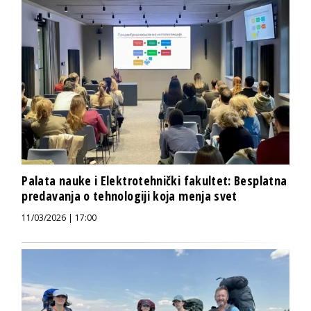
Palata nauke i Elektrotehnički fakultet: Besplatna
predavanja o tehnologiji koja menja svet
11/03/2026 | 17:00