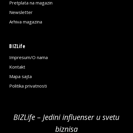
Pretplata na magazin
Newsletter
Arhiva magazina
BIZLife
Impresum/O nama
Kontakt
Mapa sajta
Politika privatnosti
BIZLife – Jedini influenser u svetu
biznisa