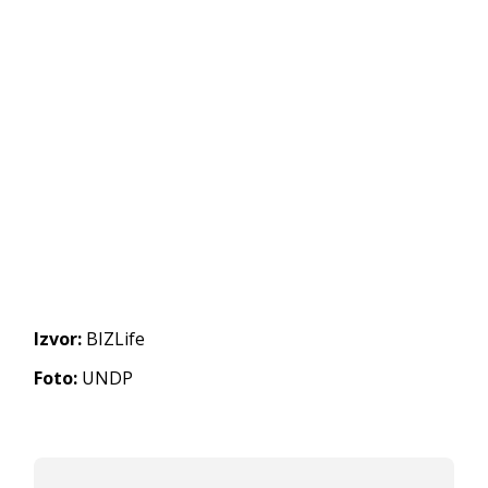
Izvor:
BIZLife
Foto:
UNDP