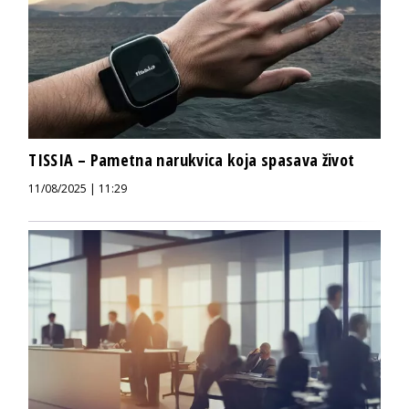
TISSIA – Pametna narukvica koja spasava život
11/08/2025 | 11:29