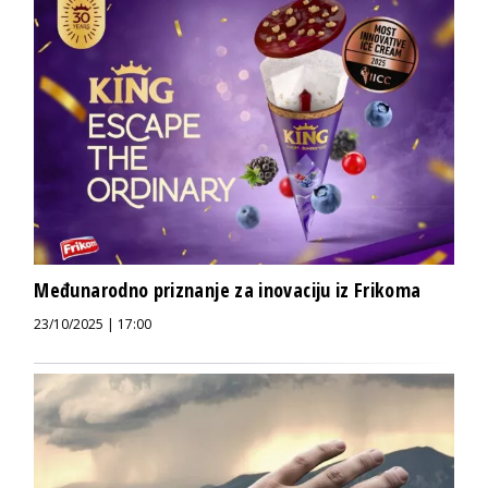
Međunarodno priznanje za inovaciju iz Frikoma
23/10/2025 | 17:00