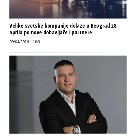
Velike svetske kompanije dolaze u Beograd 28.
aprila po nove dobavljače i partnere
09/04/2026 | 18:31