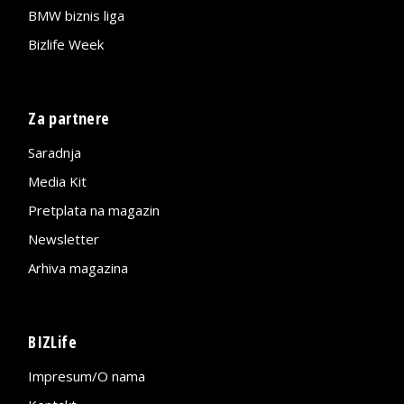
BMW biznis liga
Bizlife Week
Za partnere
Saradnja
Media Kit
Pretplata na magazin
Newsletter
Arhiva magazina
BIZLife
Impresum/O nama