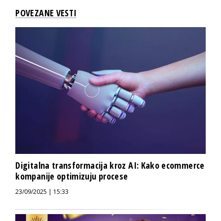
POVEZANE VESTI
Digitalna transformacija kroz AI: Kako ecommerce
kompanije optimizuju procese
23/09/2025 | 15:33