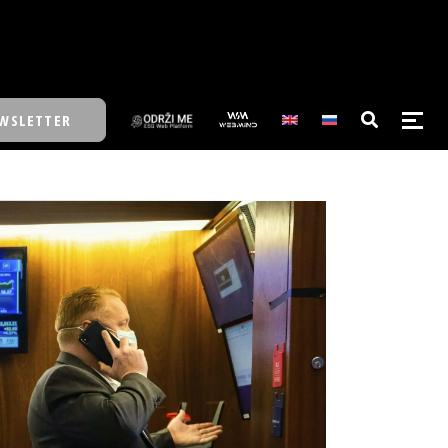
WSLETTER