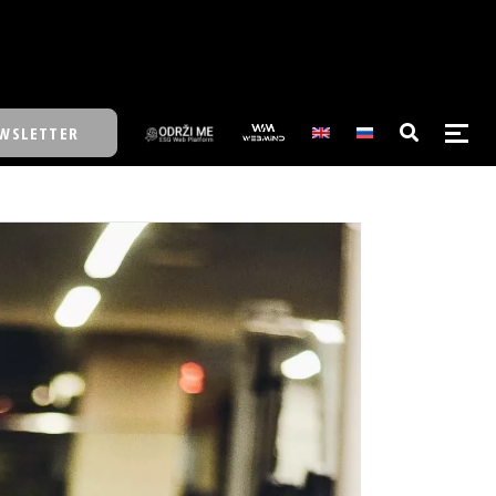
WSLETTER