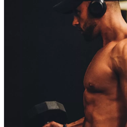
IZJAVA GODINE