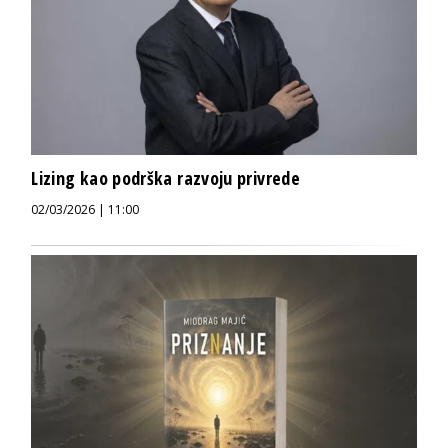
Lizing kao podrška razvoju privrede
02/03/2026 | 11:00