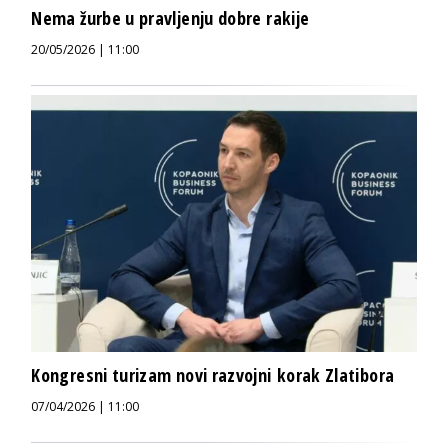
Nema žurbe u pravljenju dobre rakije
20/05/2026 | 11:00
Kongresni turizam novi razvojni korak Zlatibora
07/04/2026 | 11:00