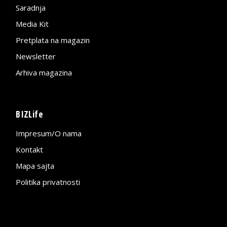
Saradnja
Media Kit
Pretplata na magazin
Newsletter
Arhiva magazina
BIZLife
Impresum/O nama
Kontakt
Mapa sajta
Politika privatnosti