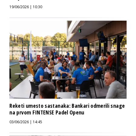
19/06/2026 | 10:30
Reketi umesto sastanaka: Bankari odmerili snage
na prvom FINTENSE Padel Openu
03/06/2026 | 14:45