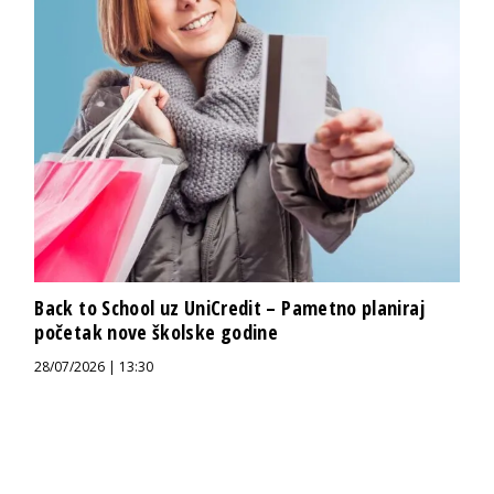
Back to School uz UniCredit – Pametno planiraj
početak nove školske godine
28/07/2026 | 13:30