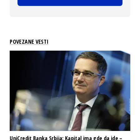
POVEZANE VESTI
UniCredit Banka Srbija: Kapital ima gde da ide –