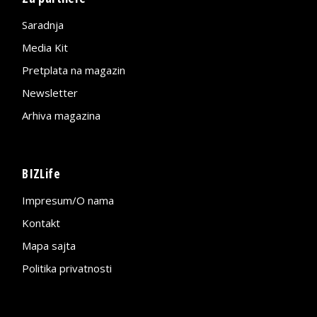
Saradnja
Media Kit
Pretplata na magazin
Newsletter
Arhiva magazina
BIZLife
Impresum/O nama
Kontakt
Mapa sajta
Politika privatnosti