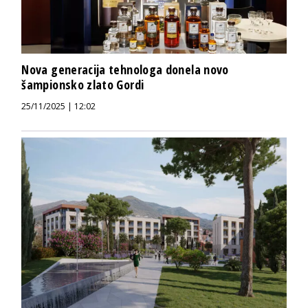
Nova generacija tehnologa donela novo
šampionsko zlato Gordi
25/11/2025 | 12:02