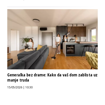
Generalka bez drame: Kako da vaš dom zablista uz
manje truda
15/05/2026 | 10:30