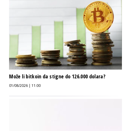
Može li bitkoin da stigne do 126.000 dolara?
01/08/2026 | 11:00