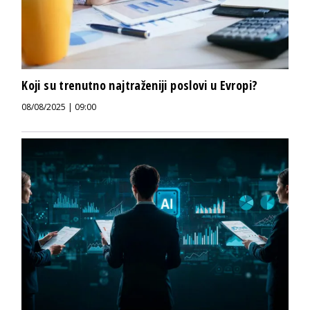
Koji su trenutno najtraženiji poslovi u Evropi?
08/08/2025 | 09:00