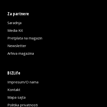
Za partnere
Saradnja
Media Kit
Pretplata na magazin
Newsletter
Arhiva magazina
BIZLife
Impresum/O nama
Kontakt
Mapa sajta
Politika privatnosti