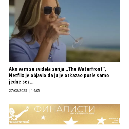
Ako vam se svidela serija „The Waterfront“,
Netflix je objavio da ju je otkazao posle samo
jedne sez...
27/08/2025 | 14:05