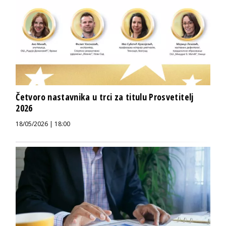
Četvoro nastavnika u trci za titulu Prosvetitelj
2026
18/05/2026 | 18:00