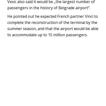
Vesic also said it would be „the largest number of
passengers in the history of Belgrade airport“.
He pointed out he expected French partner Vinci to
complete the reconstruction of the terminal by the
summer season, and that the airport would be able
to accommodate up to 15 million passengers.