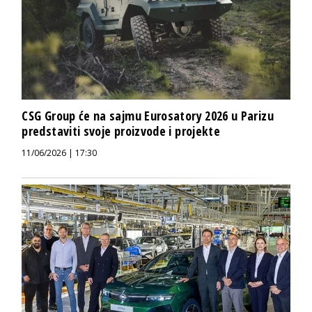
CSG Group će na sajmu Eurosatory 2026 u Parizu
predstaviti svoje proizvode i projekte
11/06/2026 | 17:30