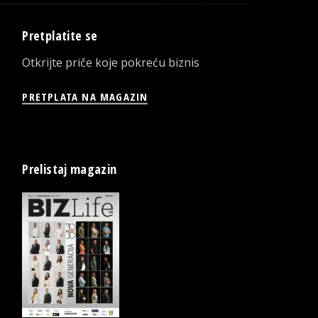
Pretplatite se
Otkrijte priče koje pokreću biznis
PRETPLATA NA MAGAZIN
Prelistaj magazin