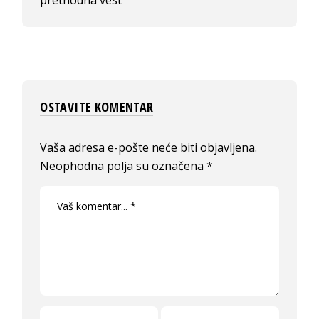
OSTAVITE KOMENTAR
Vaša adresa e-pošte neće biti objavljena.
Neophodna polja su označena
*