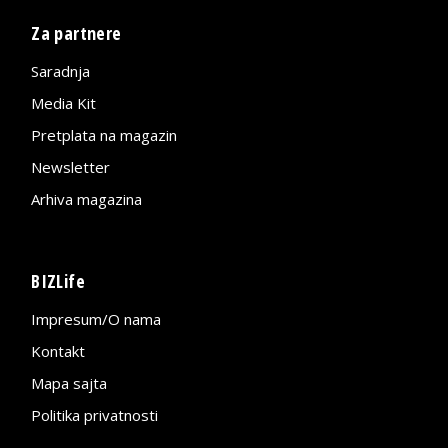
Za partnere
Saradnja
Media Kit
Pretplata na magazin
Newsletter
Arhiva magazina
BIZLife
Impresum/O nama
Kontakt
Mapa sajta
Politika privatnosti