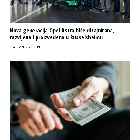
Nova generacija Opel Astra biće dizajnirana,
razvijena i proizvedena u Rüsselsheimu
15/06/2026 | 13:00