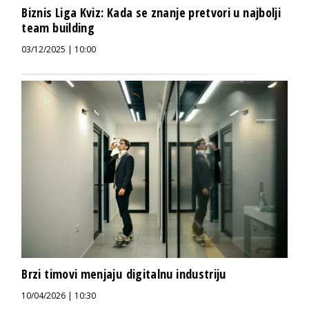
Biznis Liga Kviz: Kada se znanje pretvori u najbolji
team building
03/12/2025 | 10:00
Brzi timovi menjaju digitalnu industriju
10/04/2026 | 10:30