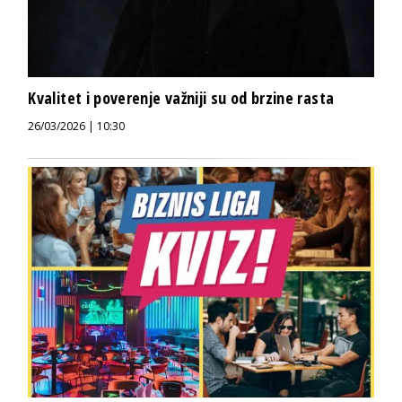
Kvalitet i poverenje važniji su od brzine rasta
26/03/2026 | 10:30