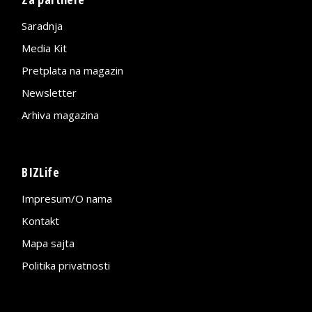
Saradnja
Media Kit
Pretplata na magazin
Newsletter
Arhiva magazina
BIZLife
Impresum/O nama
Kontakt
Mapa sajta
Politika privatnosti