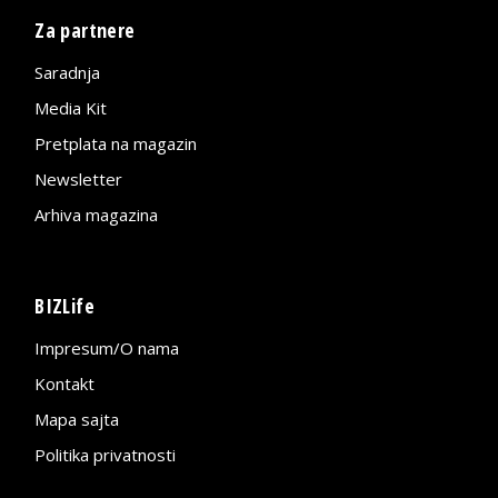
Za partnere
Saradnja
Media Kit
Pretplata na magazin
Newsletter
Arhiva magazina
BIZLife
Impresum/O nama
Kontakt
Mapa sajta
Politika privatnosti