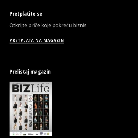
Pretplatite se
Otkrijte priče koje pokreću biznis
PRETPLATA NA MAGAZIN
Prelistaj magazin