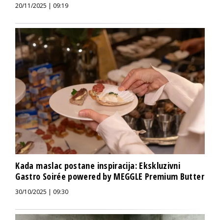
20/11/2025 | 09:19
Kada maslac postane inspiracija: Ekskluzivni
Gastro Soirée powered by MEGGLE Premium Butter
30/10/2025 | 09:30