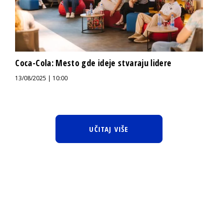
Coca-Cola: Mesto gde ideje stvaraju lidere
13/08/2025 | 10:00
UČITAJ VIŠE