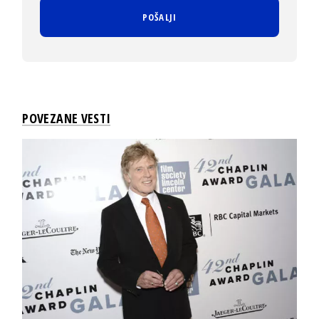
POVEZANE VESTI