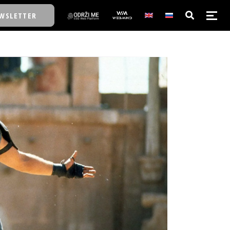
WSLETTER