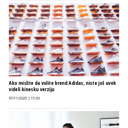
Ako mislite da volite brend Adidas, niste još uvek
videli kinesku verziju
07/11/2025 | 15:30