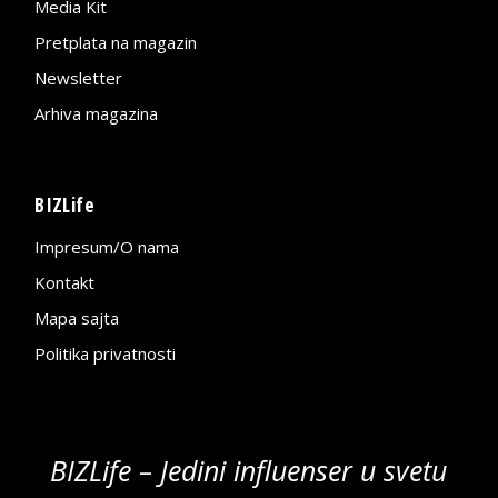
Media Kit
Pretplata na magazin
Newsletter
Arhiva magazina
BIZLife
Impresum/O nama
Kontakt
Mapa sajta
Politika privatnosti
BIZLife – Jedini influenser u svetu