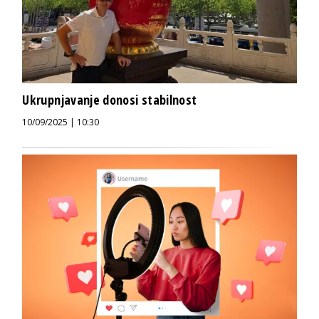
Ukrupnjavanje donosi stabilnost
10/09/2025 | 10:30