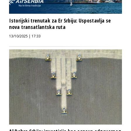
Istorijski trenutak za Er Srbiju: Uspostavlja se
nova transatlantska ruta
13/10/2025 | 17:33