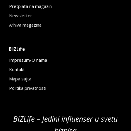
Pretplata na magazin
Newsletter
Arhiva magazina
BIZLife
Impresum/O nama
Kontakt
Mapa sajta
Politika privatnosti
BIZLife – Jedini influenser u svetu
biznisa