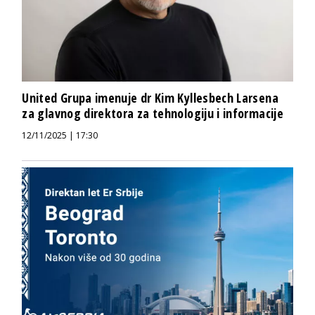
United Grupa imenuje dr Kim Kyllesbech Larsena
za glavnog direktora za tehnologiju i informacije
12/11/2025 | 17:30