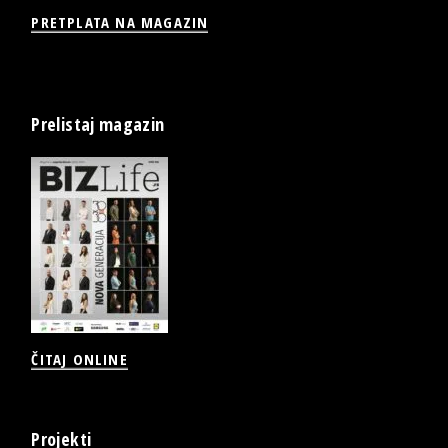
PRETPLATA NA MAGAZIN
Prelistaj magazin
ČITAJ ONLINE
Projekti