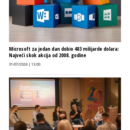
Microsoft za jedan dan dobio 483 milijarde dolara:
Najveći skok akcija od 2008. godine
31/07/2026 | 13:00