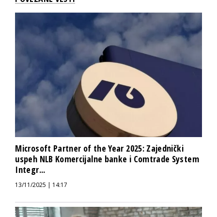
Microsoft Partner of the Year 2025: Zajednički
uspeh NLB Komercijalne banke i Comtrade System
Integr...
13/11/2025 | 14:17