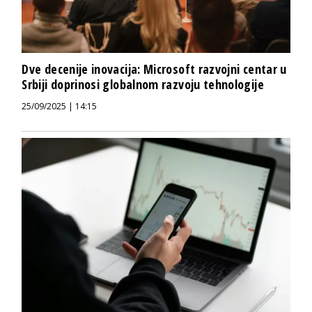
Dve decenije inovacija: Microsoft razvojni centar u
Srbiji doprinosi globalnom razvoju tehnologije
25/09/2025 | 14:15