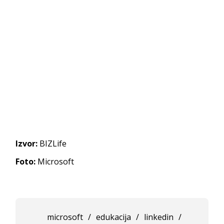
Izvor:
BIZLife
Foto:
Microsoft
microsoft
/
edukacija
/
linkedin
/