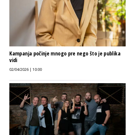
Kampanja počinje mnogo pre nego što je publika
vidi
02/04/2026 | 10:00