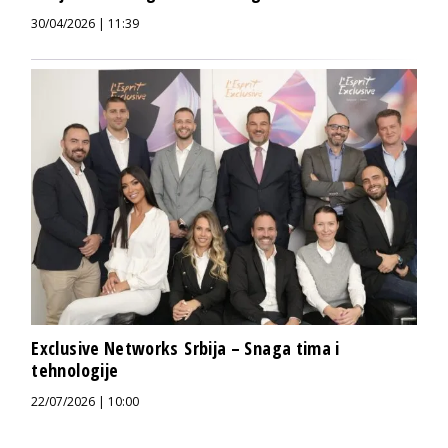
30/04/2026 | 11:39
Exclusive Networks Srbija – Snaga tima i
tehnologije
22/07/2026 | 10:00