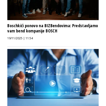
Boschkići ponovo na BIZBendovima: Predstavljamo
vam bend kompanije BOSCH
19/11/2025 | 11:54