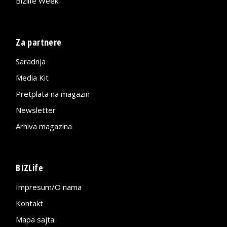
Bizlife Week
Za partnere
Saradnja
Media Kit
Pretplata na magazin
Newsletter
Arhiva magazina
BIZLife
Impresum/O nama
Kontakt
Mapa sajta