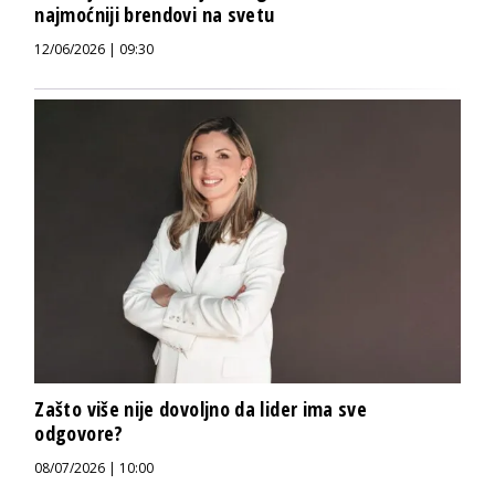
najmoćniji brendovi na svetu
12/06/2026 | 09:30
Zašto više nije dovoljno da lider ima sve
odgovore?
08/07/2026 | 10:00