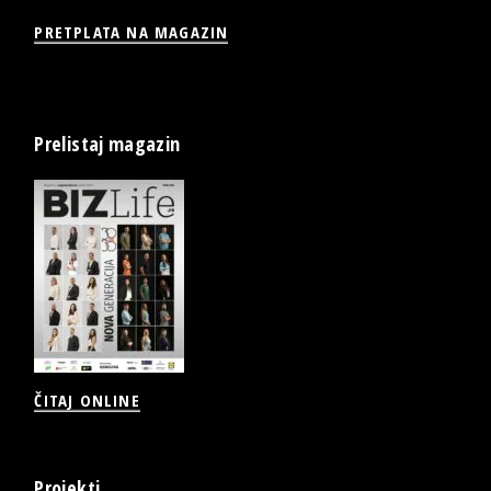
PRETPLATA NA MAGAZIN
Prelistaj magazin
ČITAJ ONLINE
Projekti