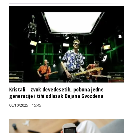
Kristali – zvuk devedesetih, pobuna jedne
generacije i tihi odlazak Dejana Gvozdena
06/10/2025 | 15:45