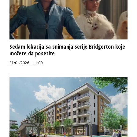
Sedam lokacija sa snimanja serije Bridgerton koje
možete da posetite
31/01/2026 | 11:00