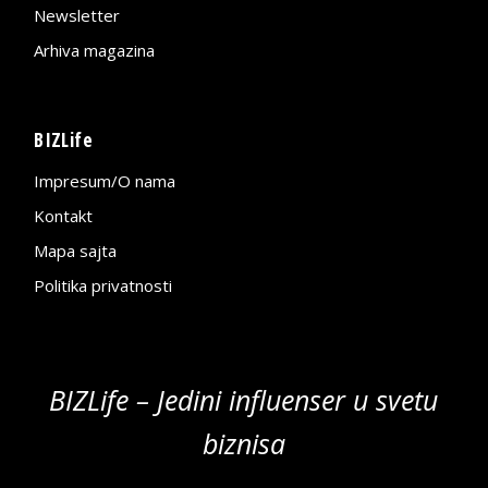
Newsletter
Arhiva magazina
BIZLife
Impresum/O nama
Kontakt
Mapa sajta
Politika privatnosti
BIZLife – Jedini influenser u svetu
biznisa