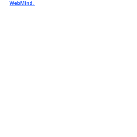
WebMind.